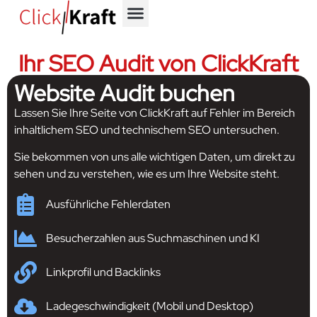
Ihr SEO Audit von ClickKraft
Website Audit buchen
Lassen Sie Ihre Seite von ClickKraft auf Fehler im Bereich
inhaltlichem SEO und technischem SEO untersuchen.
Sie bekommen von uns alle wichtigen Daten, um direkt zu
sehen und zu verstehen, wie es um Ihre Website steht.
Ausführliche Fehlerdaten
Besucherzahlen aus Suchmaschinen und KI
Linkprofil und Backlinks
Ladegeschwindigkeit (Mobil und Desktop)