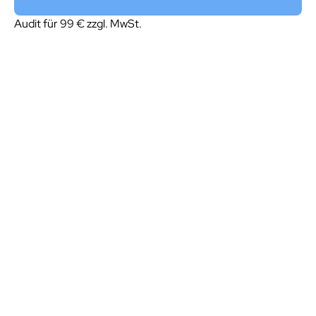
Audit für 99 € zzgl. MwSt.