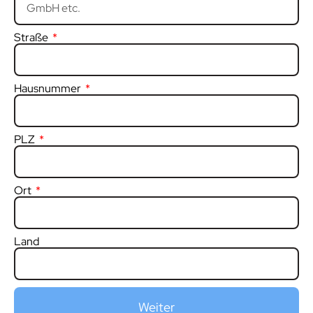
Straße
Hausnummer
PLZ
Ort
Land
Weiter